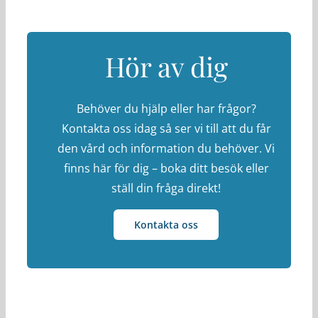
Hör av dig
Behöver du hjälp eller har frågor?
Kontakta oss idag så ser vi till att du får
den vård och information du behöver. Vi
finns här för dig – boka ditt besök eller
ställ din fråga direkt!
Kontakta oss