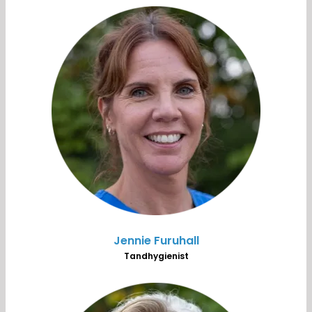
Jennie Furuhall
Tandhygienist