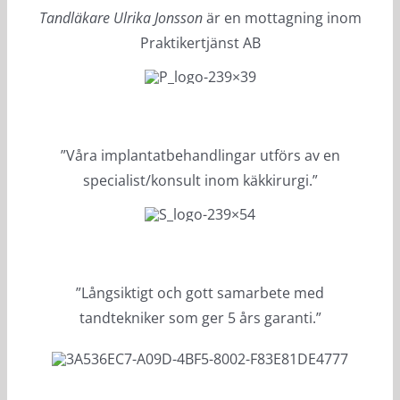
Tandläkare Ulrika Jonsson
är en mottagning inom
Praktikertjänst AB
”Våra implantatbehandlingar utförs av en
specialist/konsult inom käkkirurgi.”
”Långsiktigt och gott samarbete med
tandtekniker som ger 5 års garanti.”