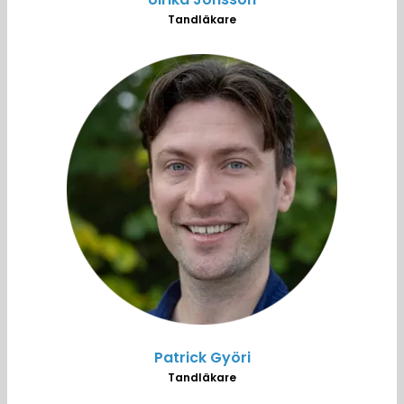
Tandläkare
Patrick Györi
Tandläkare