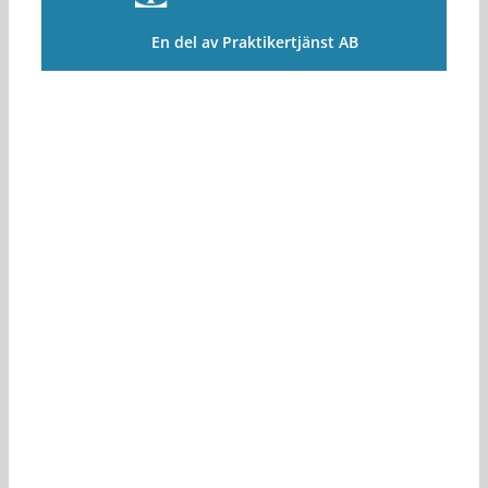
En del av Praktikertjänst AB