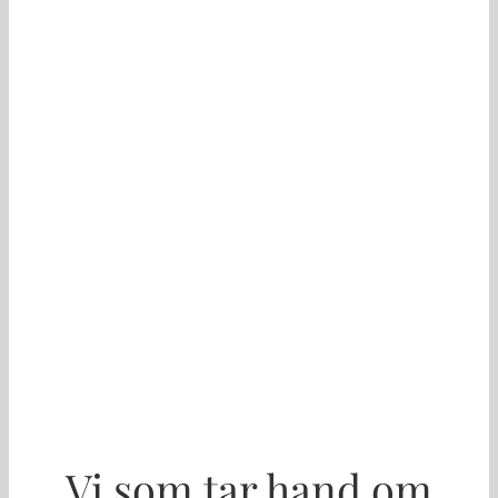
Vi som tar hand om