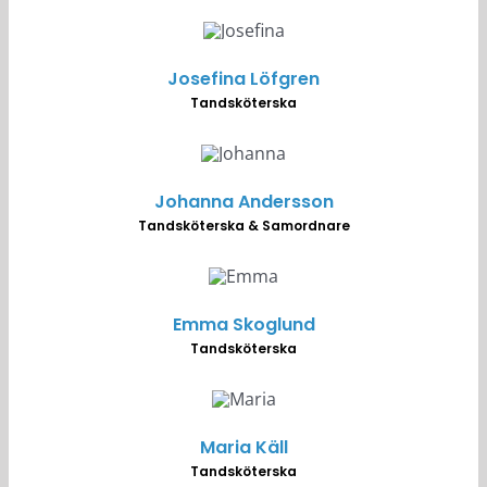
Josefina Löfgren
Tandsköterska
Johanna Andersson
Tandsköterska & Samordnare
Emma Skoglund
Tandsköterska
Maria Käll
Tandsköterska